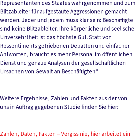
Repräsentanten des Staates wahrgenommen und zum
Blitzableiter für aufgestaute Aggressionen gemacht
werden. Jeder und jedem muss klar sein: Beschäftigte
sind keine Blitzableiter. Ihre körperliche und seelische
Unversehrtheit ist das höchste Gut. Statt von
Ressentiments getriebenen Debatten und einfacher
Antworten, braucht es mehr Personal im öffentlichen
Dienst und genaue Analysen der gesellschaftlichen
Ursachen von Gewalt an Beschäftigten.“
Weitere Ergebnisse, Zahlen und Fakten aus der von
uns in Auftrag gegebenen Studie finden Sie hier:
Zahlen, Daten, Fakten – Vergiss nie, hier arbeitet ein