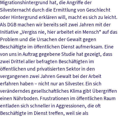
Migrationshintergrund hat, die Angriffe der
Silvesternacht durch die Ermittlung von Geschlecht
oder Hintergrund erklären will, macht es sich zu leicht.
Als DGB machen wir bereits seit zwei Jahren mit der
Initiative „Vergiss nie, hier arbeitet ein Mensch“ auf das
Problem und die Ursachen der Gewalt gegen
Beschäftigte im öffentlichen Dienst aufmerksam. Eine
von uns in Auftrag gegebene Studie hat gezeigt, dass
zwei Drittel aller befragten Beschäftigten im
öffentlichen und privatisierten Sektor in den
vergangenen zwei Jahren Gewalt bei der Arbeit
erfahren haben – nicht nur an Silvester. Ein sich
veränderndes gesellschaftliches Klima gibt Übergriffen
einen Nährboden. Frustrationen im öffentlichen Raum
entladen sich schneller in Aggressionen, die oft
Beschäftigte im Dienst treffen, weil sie als