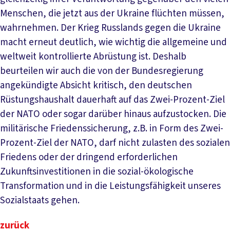
Menschen, die jetzt aus der Ukraine flüchten müssen,
wahrnehmen. Der Krieg Russlands gegen die Ukraine
macht erneut deutlich, wie wichtig die allgemeine und
weltweit kontrollierte Abrüstung ist. Deshalb
beurteilen wir auch die von der Bundesregierung
angekündigte Absicht kritisch, den deutschen
Rüstungshaushalt dauerhaft auf das Zwei-Prozent-Ziel
der NATO oder sogar darüber hinaus aufzustocken. Die
militärische Friedenssicherung, z.B. in Form des Zwei-
Prozent-Ziel der NATO, darf nicht zulasten des sozialen
Friedens oder der dringend erforderlichen
Zukunftsinvestitionen in die sozial-ökologische
Transformation und in die Leistungsfähigkeit unseres
Sozialstaats gehen.
zurück