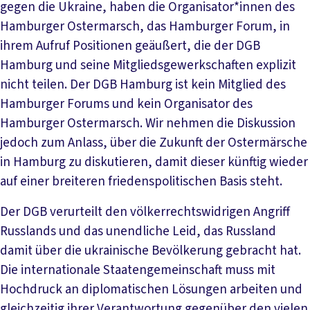
gegen die Ukraine, haben die Organisator*innen des
Hamburger Ostermarsch, das Hamburger Forum, in
ihrem Aufruf Positionen geäußert, die der DGB
Hamburg und seine Mitgliedsgewerkschaften explizit
nicht teilen. Der DGB Hamburg ist kein Mitglied des
Hamburger Forums und kein Organisator des
Hamburger Ostermarsch. Wir nehmen die Diskussion
jedoch zum Anlass, über die Zukunft der Ostermärsche
in Hamburg zu diskutieren, damit dieser künftig wieder
auf einer breiteren friedenspolitischen Basis steht.
Der DGB verurteilt den völkerrechtswidrigen Angriff
Russlands und das unendliche Leid, das Russland
damit über die ukrainische Bevölkerung gebracht hat.
Die internationale Staatengemeinschaft muss mit
Hochdruck an diplomatischen Lösungen arbeiten und
gleichzeitig ihrer Verantwortung gegenüber den vielen