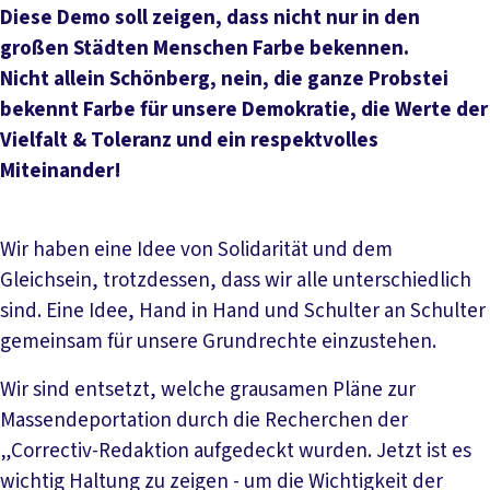
Diese Demo soll zeigen, dass nicht nur in den
großen Städten Menschen Farbe bekennen.
Nicht allein Schönberg, nein, die ganze Probstei
bekennt Farbe für unsere Demokratie, die Werte der
Vielfalt & Toleranz und ein respektvolles
Miteinander!
Wir haben eine Idee von Solidarität und dem
Gleichsein, trotzdessen, dass wir alle unterschiedlich
sind. Eine Idee, Hand in Hand und Schulter an Schulter
gemeinsam für unsere Grundrechte einzustehen.
Wir sind entsetzt, welche grausamen Pläne zur
Massendeportation durch die Recherchen der
„Correctiv-Redaktion aufgedeckt wurden. Jetzt ist es
wichtig Haltung zu zeigen - um die Wichtigkeit der