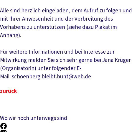
Alle sind herzlich eingeladen, dem Aufruf zu folgen und
mit Ihrer Anwesenheit und der Verbreitung des
Vorhabens zu unterstützen (siehe dazu Plakat im
Anhang).
Für weitere Informationen und bei Interesse zur
Mitwirkung melden Sie sich sehr gerne bei Jana Krüger
(Organisatorin) unter folgender E-
Mail: schoenberg.bleibt.bunt@web.de
zurück
Wo wir noch unterwegs sind