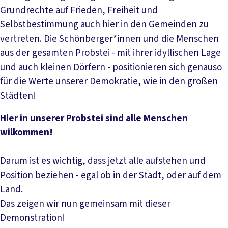
Grundrechte auf Frieden, Freiheit und
Selbstbestimmung auch hier in den Gemeinden zu
vertreten. Die Schönberger*innen und die Menschen
aus der gesamten Probstei - mit ihrer idyllischen Lage
und auch kleinen Dörfern - positionieren sich genauso
für die Werte unserer Demokratie, wie in den großen
Städten!
Hier in unserer Probstei sind alle Menschen
wilkommen!
Darum ist es wichtig, dass jetzt alle aufstehen und
Position beziehen - egal ob in der Stadt, oder auf dem
Land.
Das zeigen wir nun gemeinsam mit dieser
Demonstration!