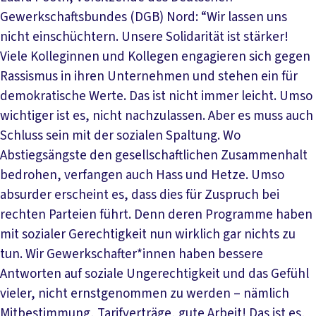
Gewerkschaftsbundes (DGB) Nord: “Wir lassen uns
nicht einschüchtern. Unsere Solidarität ist stärker!
Viele Kolleginnen und Kollegen engagieren sich gegen
Rassismus in ihren Unternehmen und stehen ein für
demokratische Werte. Das ist nicht immer leicht. Umso
wichtiger ist es, nicht nachzulassen. Aber es muss auch
Schluss sein mit der sozialen Spaltung. Wo
Abstiegsängste den gesellschaftlichen Zusammenhalt
bedrohen, verfangen auch Hass und Hetze. Umso
absurder erscheint es, dass dies für Zuspruch bei
rechten Parteien führt. Denn deren Programme haben
mit sozialer Gerechtigkeit nun wirklich gar nichts zu
tun. Wir Gewerkschafter*innen haben bessere
Antworten auf soziale Ungerechtigkeit und das Gefühl
vieler, nicht ernstgenommen zu werden – nämlich
Mitbestimmung, Tarifverträge, gute Arbeit! Das ist es,