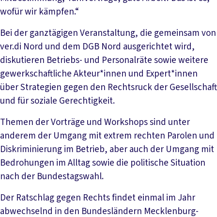
wofür wir kämpfen.“
Bei der ganztägigen Veranstaltung, die gemeinsam von
ver.di Nord und dem DGB Nord ausgerichtet wird,
diskutieren Betriebs- und Personalräte sowie weitere
gewerkschaftliche Akteur*innen und Expert*innen
über Strategien gegen den Rechtsruck der Gesellschaft
und für soziale Gerechtigkeit.
Themen der Vorträge und Workshops sind unter
anderem der Umgang mit extrem rechten Parolen und
Diskriminierung im Betrieb, aber auch der Umgang mit
Bedrohungen im Alltag sowie die politische Situation
nach der Bundestagswahl.
Der Ratschlag gegen Rechts findet einmal im Jahr
abwechselnd in den Bundesländern Mecklenburg-