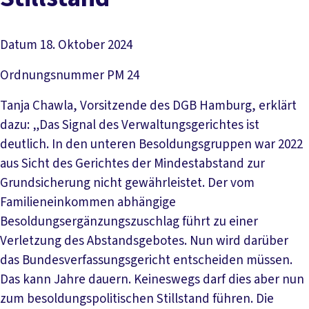
Datum
18. Oktober 2024
Ordnungsnummer
PM 24
Tanja Chawla, Vorsitzende des DGB Hamburg, erklärt
dazu: „Das Signal des Verwaltungsgerichtes ist
deutlich. In den unteren Besoldungsgruppen war 2022
aus Sicht des Gerichtes der Mindestabstand zur
Grundsicherung nicht gewährleistet. Der vom
Familieneinkommen abhängige
Besoldungsergänzungszuschlag führt zu einer
Verletzung des Abstandsgebotes. Nun wird darüber
das Bundesverfassungsgericht entscheiden müssen.
Das kann Jahre dauern. Keineswegs darf dies aber nun
zum besoldungspolitischen Stillstand führen. Die