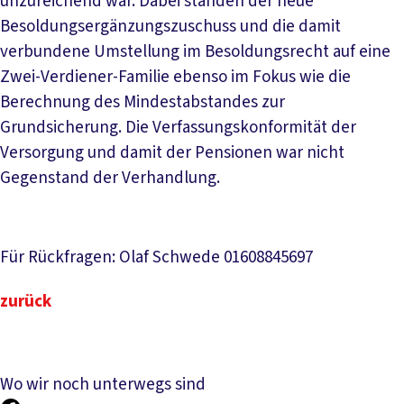
unzureichend war. Dabei standen der neue
Besoldungsergänzungszuschuss und die damit
verbundene Umstellung im Besoldungsrecht auf eine
Zwei-Verdiener-Familie ebenso im Fokus wie die
Berechnung des Mindestabstandes zur
Grundsicherung. Die Verfassungskonformität der
Versorgung und damit der Pensionen war nicht
Gegenstand der Verhandlung.
Für Rückfragen: Olaf Schwede 01608845697
zurück
Wo wir noch unterwegs sind