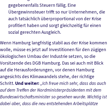
gegebenenfalls Steuern fällig. Eine
Übergewinnsteuer trifft so nur Unternehmen, die
auch tatsächlich überproportional von der Krise
profitiert haben und sorgt gleichzeitig für einen
sozial gerechten Ausgleich.
Wenn Hamburg langfristig stabil aus der Krise kommen
wolle, müsse es jetzt auf Investitionen für den zügigen
ökologischen Umbau der Industrie setzen, so die
Vorsitzende des DGB Hamburg. Das sei auch mit Blick
auf die Herausforderungen, vor denen Hamburg
angesichts des Klimawandels stehe, der richtige
Schritt.
Und weiter:
„Ich freue mich sehr, dass das auch
auf dem Treffen der Nordministerpräsidenten mit dem
Bundeswirtschaftsminister so gesehen wurde. Wichtig ist
dabei aber, dass die neu entstehenden Arbeitsplätze