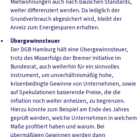
Mietwohnungen auch nach baulichen Standards,
weiter differenziert werden. Da lediglich der
Grundverbrauch abgesichert wird, bleibt der
Anreiz zum Energiesparen erhalten.
Übergewinnsteuer
Der DGB Hamburg hält eine Übergewinnsteuer,
trotz des Misserfolgs der Bremer Initiative im
Bundesrat, auch weiterhin für ein sinnvolles
Instrument, um unverhältnismäßig hohe,
krisenbedingte Gewinne von Unternehmen, sowie
auf Spekulationen basierende Preise, die die
Inflation noch weiter anheizen, zu begrenzen.
Hierzu könnte zum Beispiel am Ende des Jahres
geprüft werden, welche Unternehmen in welchem
Maße profitiert haben und warum. Bei
übermäßigen Gewinnen werden dann