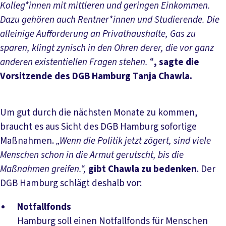
Kolleg*innen mit mittleren und geringen Einkommen.
Dazu gehören auch Rentner*innen und Studierende. Die
alleinige Aufforderung an Privathaushalte, Gas zu
sparen, klingt zynisch in den Ohren derer, die vor ganz
anderen existentiellen Fragen stehen.
“
, sagte die
Vorsitzende des DGB Hamburg Tanja Chawla.
Um gut durch die nächsten Monate zu kommen,
braucht es aus Sicht des DGB Hamburg sofortige
Maßnahmen.
„Wenn die Politik jetzt zögert, sind viele
Menschen schon in die Armut gerutscht, bis die
Maßnahmen greifen.“,
gibt Chawla zu bedenken
. Der
DGB Hamburg schlägt deshalb vor:
Notfallfonds
Hamburg soll einen Notfallfonds für Menschen