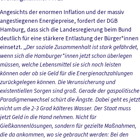
Angesichts der enormen Inflation und der massiv
angestiegenen Energiepreise, fordert der DGB
Hamburg, dass sich die Landesregierung beim Bund
deutlich für eine stärkere Entlastung der Bürger*innen
einsetzt. „
Der soziale Zusammenhalt ist stark gefährdet,
wenn sich die Hamburger*innen jetzt schon überlegen
müssen, welche Lebensmittel sie sich noch leisten
können oder ob sie Geld für die Energienachzahlungen
zurückgelegen können. Die Verunsicherung und
existentiellen Sorgen sind groß. Gerade der gaspolitische
Paradigmenwechsel schürt die Ängste. Dabei geht es jetzt
nicht um die 2-3 Grad kälteres Wasser. Der Staat muss
jetzt Geld in die Hand nehmen. Nicht für
Gießkannenlösungen, sondern für gezielte Maßnahmen,
die da ankommen, wo sie gebraucht werden: Bei den