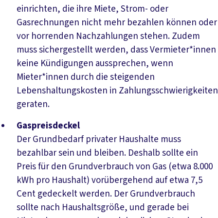
einrichten, die ihre Miete, Strom- oder
Gasrechnungen nicht mehr bezahlen können oder
vor horrenden Nachzahlungen stehen. Zudem
muss sichergestellt werden, dass Vermieter*innen
keine Kündigungen aussprechen, wenn
Mieter*innen durch die steigenden
Lebenshaltungskosten in Zahlungsschwierigkeiten
geraten.
Gaspreisdeckel
Der Grundbedarf privater Haushalte muss
bezahlbar sein und bleiben. Deshalb sollte ein
Preis für den Grundverbrauch von Gas (etwa 8.000
kWh pro Haushalt) vorübergehend auf etwa 7,5
Cent gedeckelt werden. Der Grundverbrauch
sollte nach Haushaltsgröße, und gerade bei