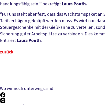
handlungsfähig sein,” bekräftigt
Laura Pooth.
“Für uns steht aber fest, dass das Wachstumspaket a
Tarifverträgen geknüpft werden muss. Es wird nun da
Steuergeschenke mit der Gießkanne zu verteilen, sonde
Sicherung guter Arbeitsplätze zu verbinden. Dies kommt
kritisiert
Laura Pooth
.
zurück
Wo wir noch unterwegs sind