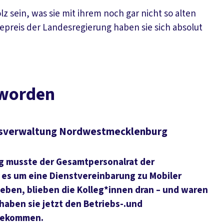
 sein, was sie mit ihrem noch gar nicht so alten
epreis der Landesregierung haben sie sich absolut
 worden
eisverwaltung Nordwestmecklenburg
g musste der Gesamtpersonalrat der
es um eine Dienstvereinbarung zu Mobiler
geben, blieben die Kolleg*innen dran – und waren
 haben sie jetzt den Betriebs-.und
 bekommen.