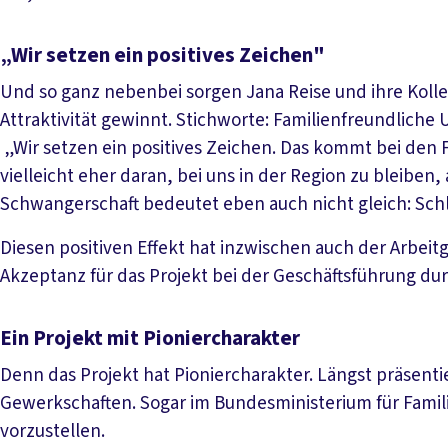
„Wir setzen ein positives Zeichen"
Und so ganz nebenbei sorgen Jana Reise und ihre Kolle
Attraktivität gewinnt. Stichworte: Familienfreundliche
„Wir setzen ein positives Zeichen. Das kommt bei den
vielleicht eher daran, bei uns in der Region zu bleiben
Schwangerschaft bedeutet eben auch nicht gleich: Schlu
Diesen positiven Effekt hat inzwischen auch der Arbeit
Akzeptanz für das Projekt bei der Geschäftsführung dur
Ein Projekt mit Pioniercharakter
Denn das Projekt hat Pioniercharakter. Längst präsent
Gewerkschaften. Sogar im Bundesministerium für Famil
vorzustellen.