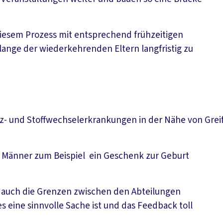
diesem Prozess mit entsprechend frühzeitigen
ange der wiederkehrenden Eltern langfristig zu
z- und Stoffwechselerkrankungen in der Nähe von Greifs
e Männer zum Beispiel ein Geschenk zur Geburt
pe auch die Grenzen zwischen den Abteilungen
 eine sinnvolle Sache ist und das Feedback toll