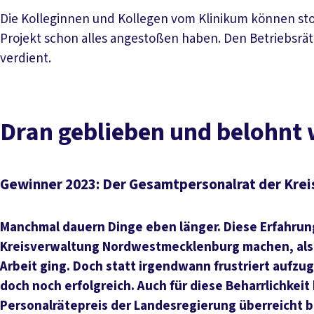
Die Kolleginnen und Kollegen vom Klinikum können stolz
Projekt schon alles angestoßen haben. Den Betriebsrät
verdient.
Dran geblieben und belohnt
Gewinner 2023: Der Gesamtpersonalrat der Kr
Manchmal dauern Dinge eben länger. Diese Erfahrun
Kreisverwaltung Nordwestmecklenburg machen, als 
Arbeit ging. Doch statt irgendwann frustriert aufzu
doch noch erfolgreich. Auch für diese Beharrlichkeit
Personalrätepreis der Landesregierung überreicht