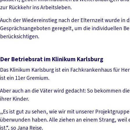
zur Rückkehr ins Arbeitsleben.
Auch der Wiedereinstieg nach der Elternzeit wurde in 
Gesprächsangeboten geregelt, um die individuellen Bel
berücksichtigen.
Der Betriebsrat im Klinikum Karlsburg
Das Klinikum Karlsburg ist ein Fachkrankenhaus für Her
ist ein 11er Gremium.
Aber auch an die Väter wird gedacht: So bekommen di
ihrer Kinder.
„Es ist gut zu sehen, wie wir mit unserer Projektgrup
überwunden haben. Alle ziehen an einem Strang, weil es
ist.“, so Jana Reise.