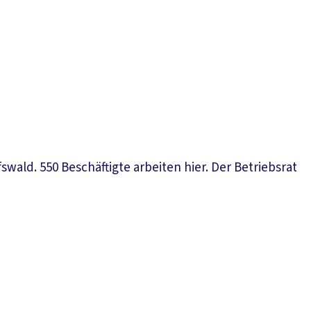
wald. 550 Beschäftigte arbeiten hier. Der Betriebsrat