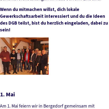
Wenn du mitmachen willst, dich lokale
Gewerkschaftsarbeit interessiert und du die Ideen
des DGB teilst, bist du herzlich eingeladen, dabei zu
sein!
1. Mai
Am 1. Mai feiern wir in Bergedorf gemeinsam mit