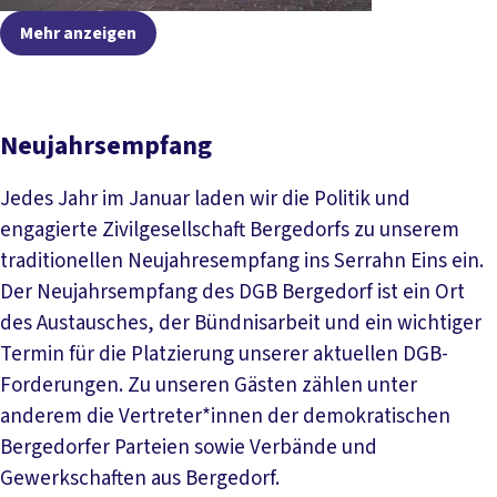
Mehr anzeigen
Neujahrsempfang
Jedes Jahr im Januar laden wir die Politik und
engagierte Zivilgesellschaft Bergedorfs zu unserem
traditionellen Neujahresempfang ins Serrahn Eins ein.
Der Neujahrsempfang des DGB Bergedorf ist ein Ort
des Austausches, der Bündnisarbeit und ein wichtiger
Termin für die Platzierung unserer aktuellen DGB-
Forderungen. Zu unseren Gästen zählen unter
anderem die Vertreter*innen der demokratischen
Bergedorfer Parteien sowie Verbände und
Gewerkschaften aus Bergedorf.