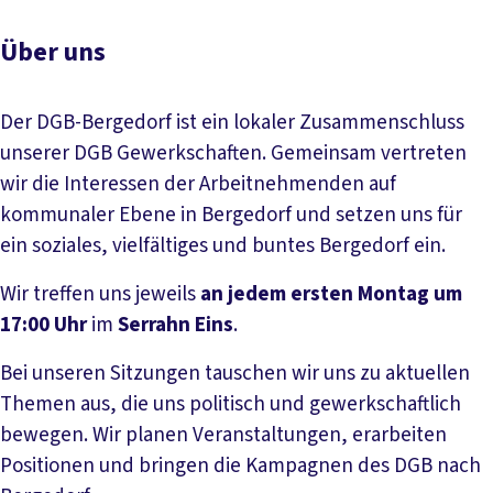
Über uns
Der DGB-Bergedorf ist ein lokaler Zusammenschluss
unserer DGB Gewerkschaften. Gemeinsam vertreten
wir die Interessen der Arbeitnehmenden auf
kommunaler Ebene in Bergedorf und setzen uns für
ein soziales, vielfältiges und buntes Bergedorf ein.
Wir treffen uns jeweils
an jedem ersten Montag um
17:00 Uhr
im
Serrahn Eins
.
Bei unseren Sitzungen tauschen wir uns zu aktuellen
Themen aus, die uns politisch und gewerkschaftlich
bewegen. Wir planen Veranstaltungen, erarbeiten
Positionen und bringen die Kampagnen des DGB nach