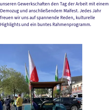
unseren Gewerkschaften den Tag der Arbeit mit einem
Demozug und anschließendem Maifest. Jedes Jahr
freuen wir uns auf spannende Reden, kulturelle
Highlights und ein buntes Rahmenprogramm.