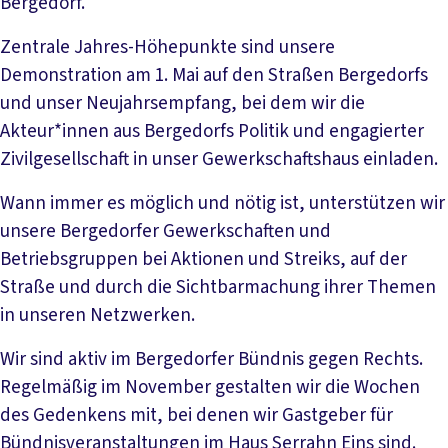
Bergedorf.
Zentrale Jahres-Höhepunkte sind unsere
Demonstration am 1. Mai auf den Straßen Bergedorfs
und unser Neujahrsempfang, bei dem wir die
Akteur*innen aus Bergedorfs Politik und engagierter
Zivilgesellschaft in unser Gewerkschaftshaus einladen.
Wann immer es möglich und nötig ist, unterstützen wir
unsere Bergedorfer Gewerkschaften und
Betriebsgruppen bei Aktionen und Streiks, auf der
Straße und durch die Sichtbarmachung ihrer Themen
in unseren Netzwerken.
Wir sind aktiv im Bergedorfer Bündnis gegen Rechts.
Regelmäßig im November gestalten wir die Wochen
des Gedenkens mit, bei denen wir Gastgeber für
Bündnisveranstaltungen im Haus Serrahn Eins sind.