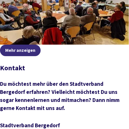
Mehr anzeigen
Kontakt
Du möchtest mehr über den Stadtverband
Bergedorf erfahren? Vielleicht möchtest Du uns
sogar kennenlernen und mitmachen? Dann nimm
gerne Kontakt mit uns auf.
Stadtverband Bergedorf