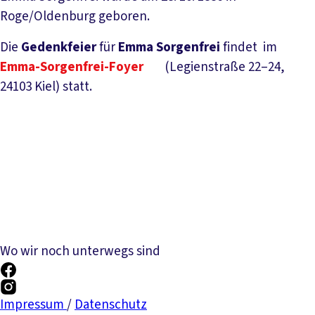
Roge/Oldenburg geboren.
Die
Gedenkfeier
für
Emma Sorgenfrei
findet im
Emma-Sorgenfrei-Foyer
(Legienstraße 22–24,
24103 Kiel) statt.
Wo wir noch unterwegs sind
Impressum
/
Datenschutz