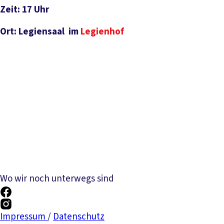
Zeit: 17 Uhr
Ort: Legiensaal im
Legienhof
Wo wir noch unterwegs sind
Impressum
/
Datenschutz