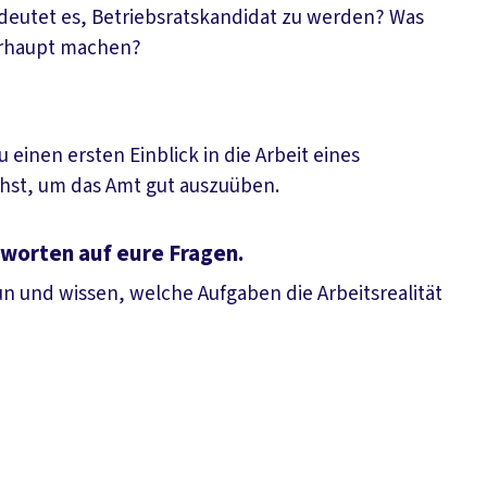
edeutet es, Betriebsratskandidat zu werden? Was
erhaupt machen?
einen ersten Einblick in die Arbeit eines
chst, um das Amt gut auszuüben.
worten auf eure Fragen.
un und wissen, welche Aufgaben die Arbeitsrealität