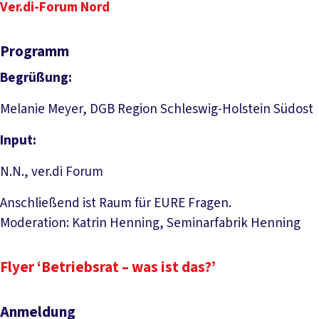
Ver.di-Forum Nord
Programm
Begrüßung:
Melanie Meyer, DGB Region Schleswig-Holstein Südost
Input:
N.N., ver.di Forum
Anschließend ist Raum für EURE Fragen.
Moderation: Katrin Henning, Seminarfabrik Henning
Flyer ‘Betriebsrat – was ist das?’
Anmeldung